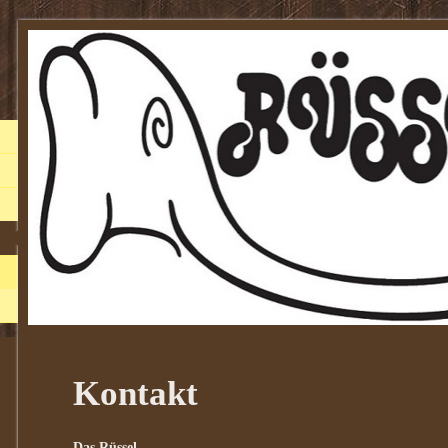
Kontakt
Das Rüssel