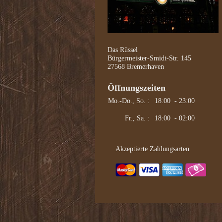
Das Rüssel
Bürgermeister-Smidt-Str. 145
27568 Bremerhaven
Öffnungszeiten
Mo.-Do., So. :
18:00 - 23:00
Fr., Sa. :
18:00 - 02:00
Akzeptierte Zahlungsarten