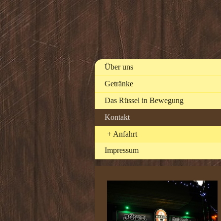
Über uns
Getränke
Das Rüssel in Bewegung
Kontakt
Anfahrt
Impressum